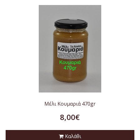
Μέλι Κουμαριά 470gr
8,00€
Καλάθι