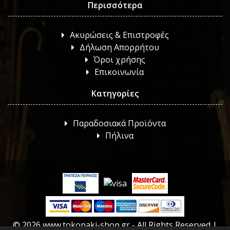
Περισσότερα
Ακυρώσεις & Επιστροφές
Δήλωση Απορρήτου
Όροι χρήσης
Επικοινωνία
Κατηγορίες
Παραδοσιακά Προϊόντα
Πήλινα
© 2026 www.tokonaki-shop.gr - All Rights Reserved |