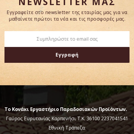
NEWSLETTER
ΜΑΣ
Εγγραφείτε στο newsletter της εταιρίας μας για να
μαθαίνετε πρώτοι τα νέα και τις προσφορές μας.
Το Κονάκι Εργαστήριο Παραδοσιακών Προϊόντων.
Γαύρος Ευρυτανίας Καρπενήσι Τ.Κ. 36100 2237041541
Εθνική Τράπεζα: