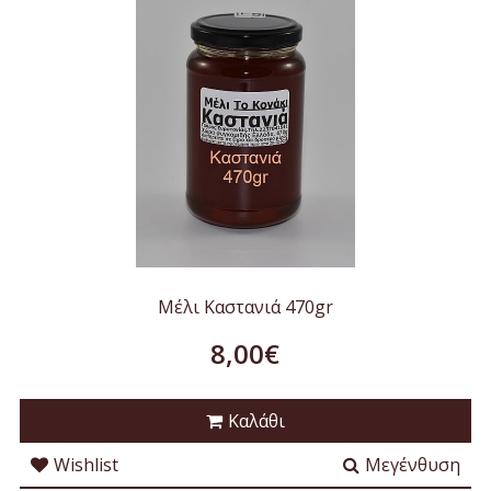
Μέλι Καστανιά 470gr
8,00€
Καλάθι
Wishlist
Μεγένθυση