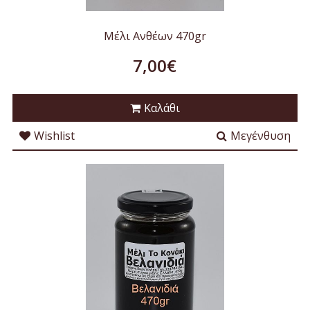
Μέλι Ανθέων 470gr
7,00€
Καλάθι
Wishlist
Μεγένθυση