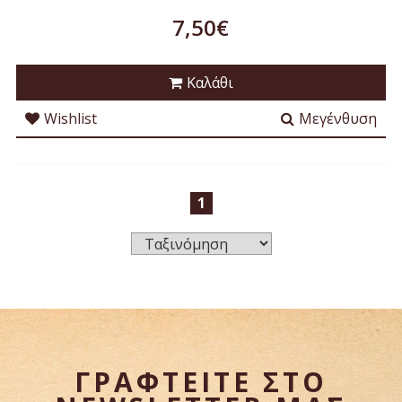
7,50€
Καλάθι
Wishlist
Μεγένθυση
1
ΓΡΑΦΤΕΙΤΕ ΣΤΟ