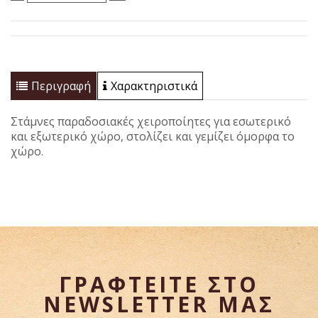
Περιγραφή
Χαρακτηριστικά
Στάμνες παραδοσιακές χειροποίητες για εσωτερικό
και εξωτερικό χώρο, στολίζει και γεμίζει όμορφα το
χώρο.
ΓΡΑΦΤΕΙΤΕ ΣΤΟ
NEWSLETTER
ΜΑΣ